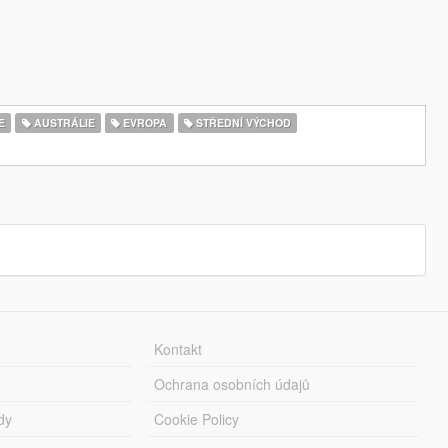
E
AUSTRÁLIE
EVROPA
STŘEDNÍ VÝCHOD
Kontakt
Ochrana osobních údajů
dy
Cookie Policy