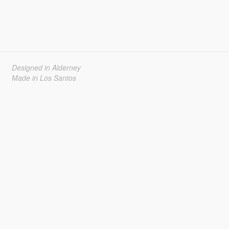
Designed in Alderney
Made in Los Santos