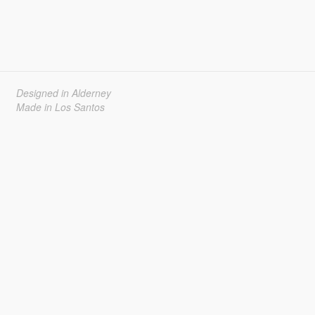
Designed in Alderney
Made in Los Santos