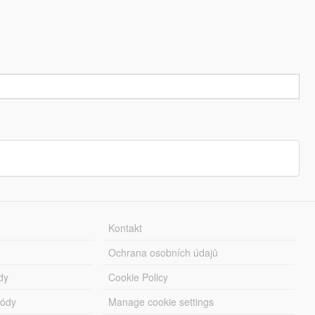
Kontakt
Ochrana osobních údajů
dy
Cookie Policy
módy
Manage cookie settings