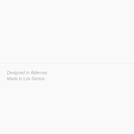
Designed in Alderney
Made in Los Santos