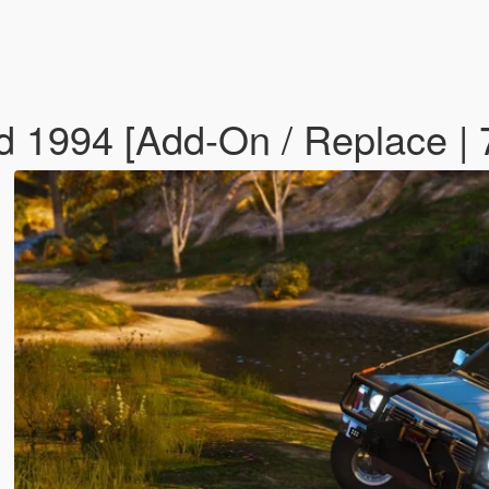
d 1994 [Add-On / Replace | 