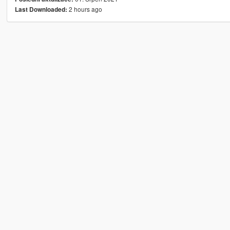
2 hours ago
Last Downloaded: