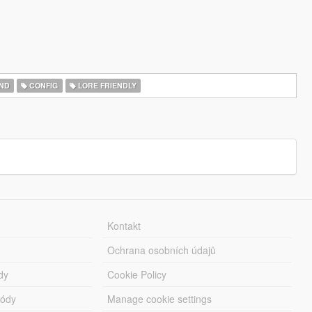
ND
CONFIG
LORE FRIENDLY
Kontakt
Ochrana osobních údajů
dy
Cookie Policy
módy
Manage cookie settings